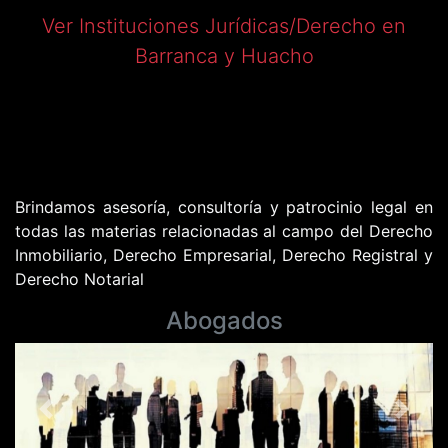
Ver Instituciones Jurídicas/Derecho en
Barranca y Huacho
Brindamos asesoría, consultoría y patrocinio legal en
todas las materias relacionadas al campo del Derecho
Inmobiliario, Derecho Empresarial, Derecho Registral y
Derecho Notarial
Abogados
Previous
Next