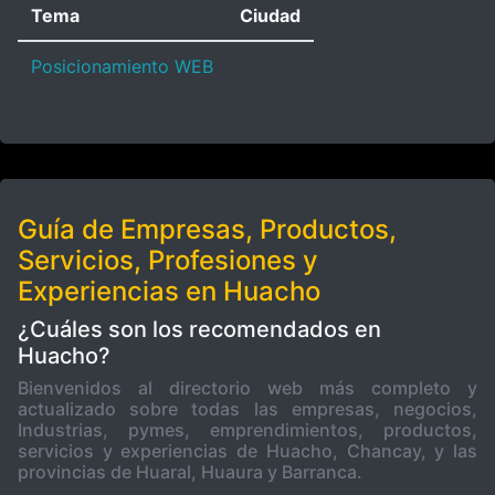
Tema
Ciudad
Posicionamiento WEB
Guía de Empresas, Productos,
Servicios, Profesiones y
Experiencias en Huacho
¿Cuáles son los recomendados en
Huacho?
Bienvenidos al directorio web más completo y
actualizado sobre todas las empresas, negocios,
Industrias, pymes, emprendimientos, productos,
servicios y experiencias de Huacho, Chancay, y las
provincias de Huaral, Huaura y Barranca.