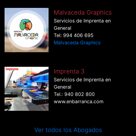
Malvaceda Graphics
Servicios de Imprenta en
General
Tel: 994 406 695
Malvaceda Graphics
Imprenta 3
Servicios de Imprenta en
General
Tel.: 940 802 800
www.enbarranca.com
Ver todos los Abogados