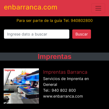
enbarranca.com
Para ser parte de la guía Tel. 940802800
Buscar
Imprentas
Imprentas Barranca
Servicios de Imprenta en
General
Tel.: 940 802 800
www.enbarranca.com