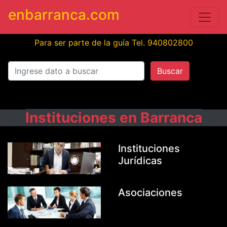
enbarranca.com
Para ser parte de la guía Tel. 940802800
Buscar
Instituciones en Barranca
Instituciones
Jurídicas
Asociaciones