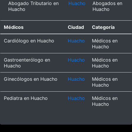
Abogado Tributario en
Huacho
Abogados en
Huacho
Huacho
Médicos
Ciudad
Categoría
Cardiólogo en Huacho
Huacho
Médicos en
Huacho
Gastroenterólogo en
Huacho
Médicos en
Huacho
Huacho
Ginecólogos en Huacho
Huacho
Médicos en
Huacho
Pediatra en Huacho
Huacho
Médicos en
Huacho