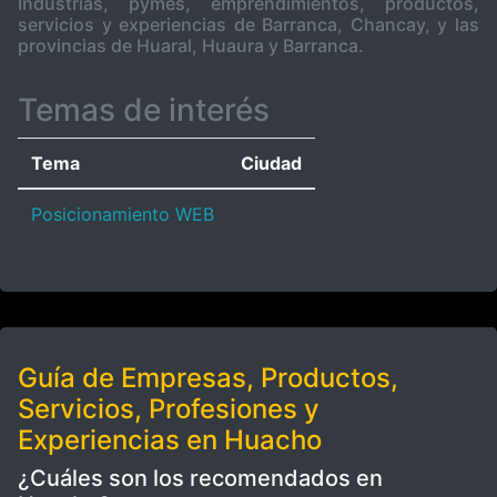
Industrias, pymes, emprendimientos, productos,
servicios y experiencias de Barranca, Chancay, y las
provincias de Huaral, Huaura y Barranca.
Temas de interés
Tema
Ciudad
Posicionamiento WEB
Guía de Empresas, Productos,
Servicios, Profesiones y
Experiencias en Huacho
¿Cuáles son los recomendados en