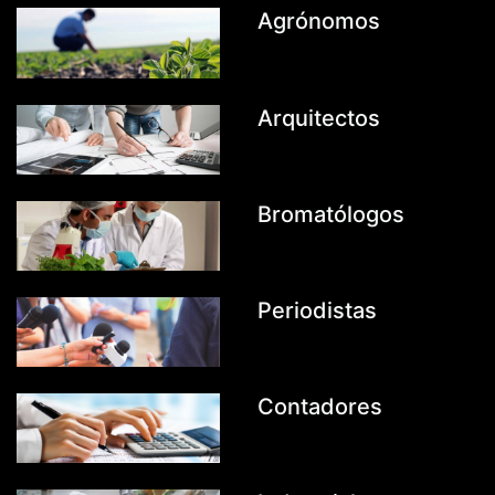
Agrónomos
Arquitectos
Bromatólogos
Periodistas
Contadores