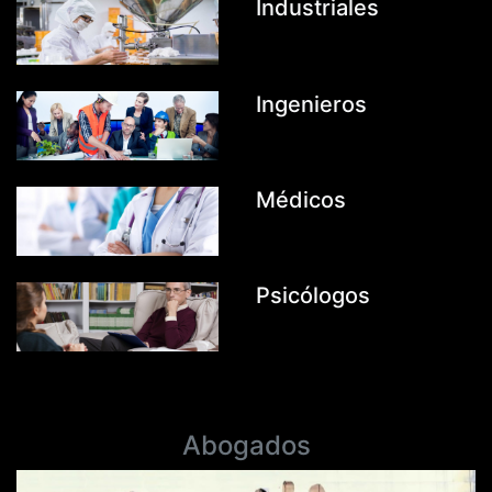
Industriales
Ingenieros
Médicos
Psicólogos
Abogados