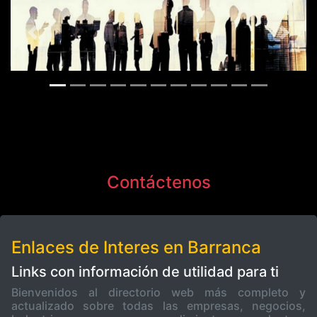
Previous
Next
Contáctenos
Enlaces de Interes en Barranca
Links con información de utilidad para ti
Bienvenidos al directorio web más completo y
actualizado sobre todas las empresas, negocios,