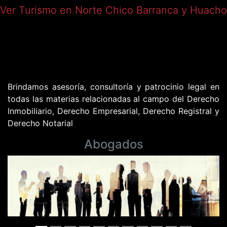
Ver Turismo en Norte Chico Barranca y Huacho
Brindamos asesoría, consultoría y patrocinio legal en
todas las materias relacionadas al campo del Derecho
Inmobiliario, Derecho Empresarial, Derecho Registral y
Derecho Notarial
Abogados
Previous
Next