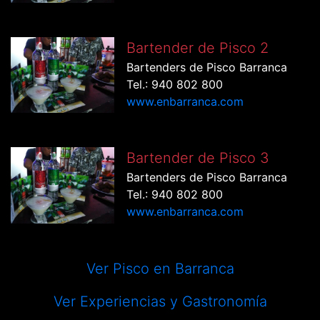
Bartender de Pisco 2
Bartenders de Pisco Barranca
Tel.: 940 802 800
www.enbarranca.com
Bartender de Pisco 3
Bartenders de Pisco Barranca
Tel.: 940 802 800
www.enbarranca.com
Ver Pisco en Barranca
Ver Experiencias y Gastronomía