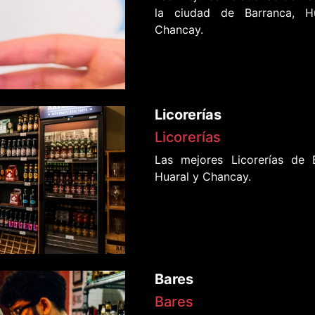
la ciudad de Barranca, H
Chancay.
Licorerías
Licorerías
Las mejores Licorerías de 
Huaral y Chancay.
Bares
Bares