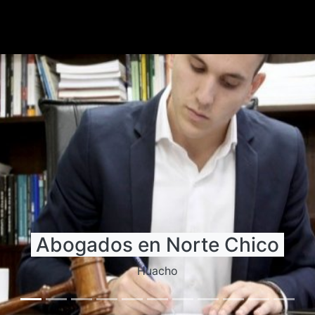
Administradores de Empresas
en Huacho