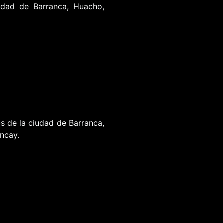
udad de Barranca, Huacho,
s de la ciudad de Barranca,
ncay.