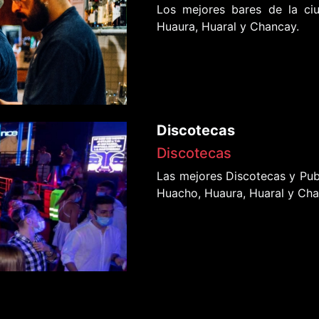
Los mejores bares de la ci
Huaura, Huaral y Chancay.
Discotecas
Discotecas
Las mejores Discotecas y Pub
Huacho, Huaura, Huaral y Cha