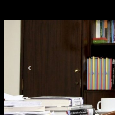
Previous