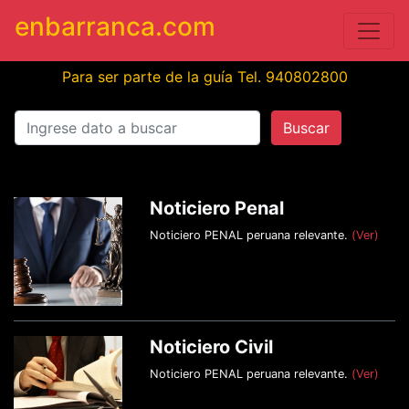
enbarranca.com
Para ser parte de la guía Tel. 940802800
Buscar
Noticiero Penal
Noticiero PENAL peruana relevante.
(Ver)
Noticiero Civil
Noticiero PENAL peruana relevante.
(Ver)