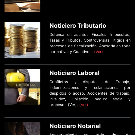
Noticiero Tributario
Defensa en asuntos Fiscales, Impuestos,
Tasas y Tributos. Controversias, litigios en
procesos de fiscalización. Asesoría en toda
normativa, y Coactivos.
(Ver)
Noticiero Laboral
Conflictos y disputas de Trabajo,
indemnizaciones y reclamaciones por
despidos o acoso. Accidentes de trabajo,
invalidez, jubilación, seguro social y
procesos (Ver).
(Ver)
Noticiero Notarial
Asesoramiento en todo tipo de