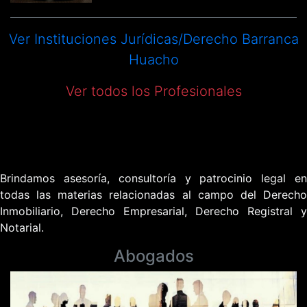
Ver Instituciones Jurídicas/Derecho Barranca
Huacho
Ver todos los Profesionales
Brindamos asesoría, consultoría y patrocinio legal en
todas las materias relacionadas al campo del Derecho
Inmobiliario, Derecho Empresarial, Derecho Registral y
Notarial.
Abogados