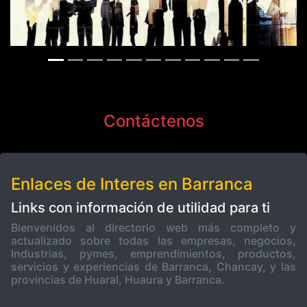
Previous
Next
Contáctenos
Enlaces de Interes en Barranca
Links con información de utilidad para ti
Bienvenidos al directorio web más completo y
actualizado sobre todas las empresas, negocios,
Industrias, pymes, emprendimientos, productos,
servicios y experiencias de Barranca, Chancay, y las
provincias de Huaral, Huaura y Barranca.