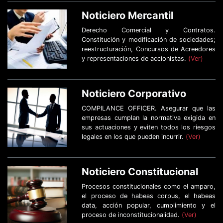
Noticiero Mercantil
Derecho Comercial y Contratos.
Constitución y modificación de sociedades;
reestructuración, Concursos de Acreedores
y representaciones de accionistas.
(Ver)
Noticiero Corporativo
COMPILANCE OFFICER. Asegurar que las
empresas cumplan la normativa exigida en
sus actuaciones y eviten todos los riesgos
legales en los que pueden incurrir.
(Ver)
Noticiero Constitucional
Procesos constitucionales como el amparo,
el proceso de habeas corpus, el habeas
data, acción popular, cumplimiento y el
proceso de inconstitucionalidad.
(Ver)