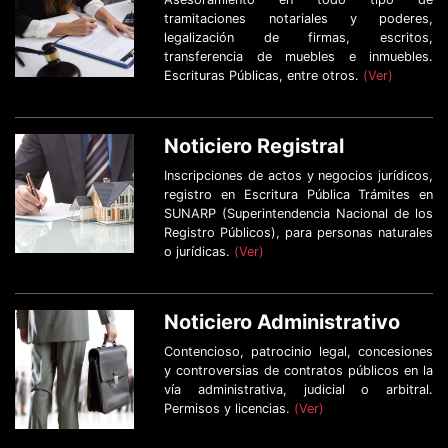
tramitaciones notariales y poderes,
legalización de firmas, escritos,
transferencia de muebles e inmuebles.
Escrituras Públicas, entre otros.
(Ver)
Noticiero Registral
Inscripciones de actos y negocios jurídicos,
registro en Escritura Pública Trámites en
SUNARP (Superintendencia Nacional de los
Registro Públicos), para personas naturales
o jurídicas.
(Ver)
Noticiero Administrativo
Contencioso, patrocinio legal, concesiones
y controversias de contratos públicos en la
vía administrativa, judicial o arbitral.
Permisos y licencias.
(Ver)